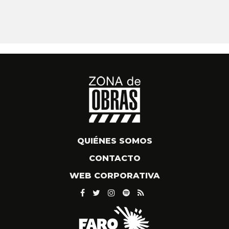
QUIÉNES SOMOS
CONTACTO
WEB CORPORATIVA