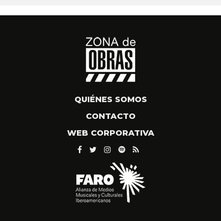
QUIÉNES SOMOS
CONTACTO
WEB CORPORATIVA