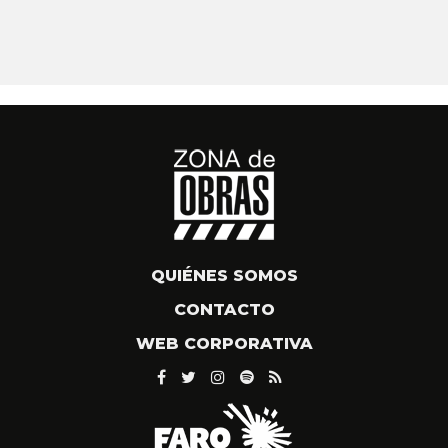
QUIÉNES SOMOS
CONTACTO
WEB CORPORATIVA