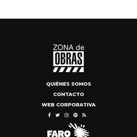
QUIÉNES SOMOS
CONTACTO
WEB CORPORATIVA