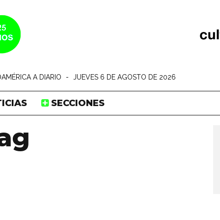
AMÉRICA A DIARIO
-
JUEVES 6 DE AGOSTO DE 2026
ICIAS
SECCIONES
ag