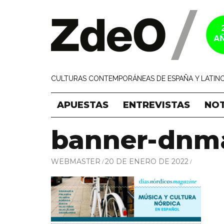
CULTURAS CONTEMPORÁNEAS DE ESPAÑA Y LATINO
APUESTAS
ENTREVISTAS
NOT
banner-dnm
WEBMASTER
20 DE ENERO DE 2022