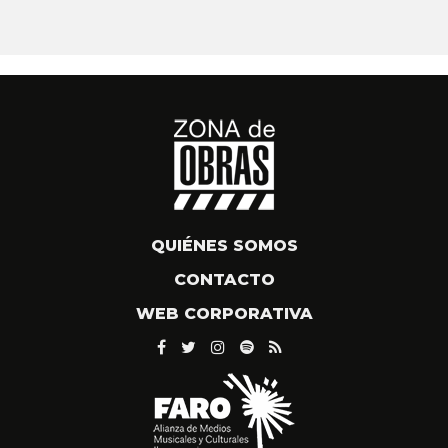
QUIÉNES SOMOS
CONTACTO
WEB CORPORATIVA