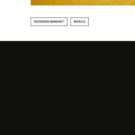
DEVENDRA BANHART
MÚSICA