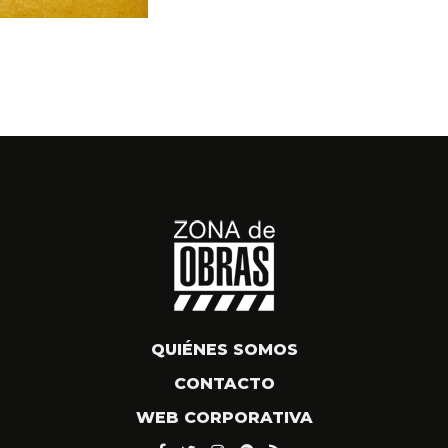
QUIÉNES SOMOS
CONTACTO
WEB CORPORATIVA