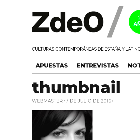
CULTURAS CONTEMPORÁNEAS DE ESPAÑA Y LATINO
APUESTAS
ENTREVISTAS
NOT
thumbnail
WEBMASTER
7 DE JULIO DE 2016