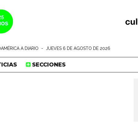
AMÉRICA A DIARIO
-
JUEVES 6 DE AGOSTO DE 2026
ICIAS
SECCIONES