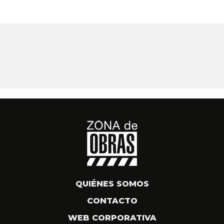
QUIÉNES SOMOS
CONTACTO
WEB CORPORATIVA