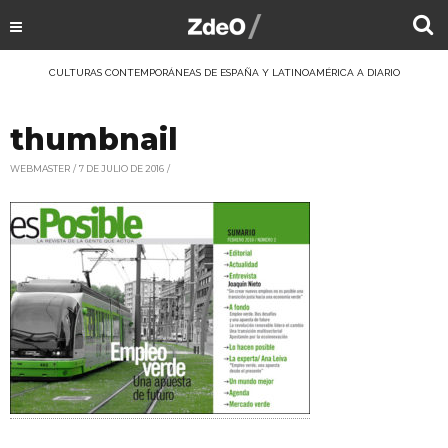
CULTURAS CONTEMPORÁNEAS DE ESPAÑA Y LATINOAMÉRICA A DIARIO
thumbnail
WEBMASTER
7 DE JULIO DE 2016