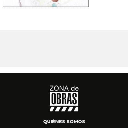
QUIÉNES SOMOS