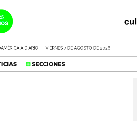
AMÉRICA A DIARIO
-
VIERNES 7 DE AGOSTO DE 2026
ICIAS
SECCIONES