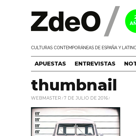
CULTURAS CONTEMPORÁNEAS DE ESPAÑA Y LATINO
APUESTAS
ENTREVISTAS
NOT
thumbnail
WEBMASTER
7 DE JULIO DE 2016