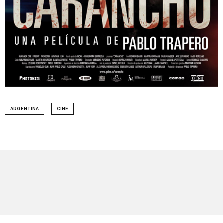
ARGENTINA
CINE