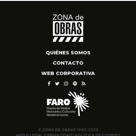
QUIÉNES SOMOS
CONTACTO
WEB CORPORATIVA
© ZONA DE OBRAS 1995-2023
AVISO LEGAL Y PRIVACIDAD
|
POLÍTICA DE COOKIES