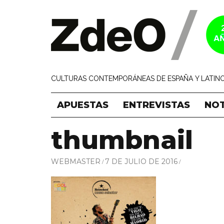
CULTURAS CONTEMPORÁNEAS DE ESPAÑA Y LATINO
APUESTAS
ENTREVISTAS
NOT
thumbnail
WEBMASTER
7 DE JULIO DE 2016