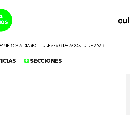
AMÉRICA A DIARIO
-
JUEVES 6 DE AGOSTO DE 2026
ICIAS
SECCIONES