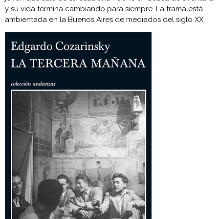
y su vida termina cambiando para siempre. La trama está
ambientada en la Buenos Aires de mediados del siglo XX.