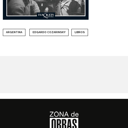
ARGENTINA
EDGARDO COZARINSKY
LIBROS