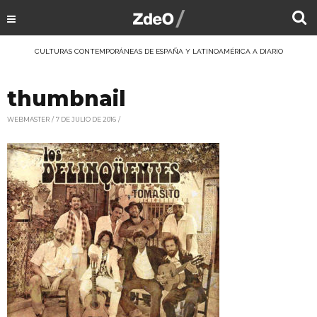
CULTURAS CONTEMPORÁNEAS DE ESPAÑA Y LATINOAMÉRICA A DIARIO
thumbnail
WEBMASTER
7 DE JULIO DE 2016