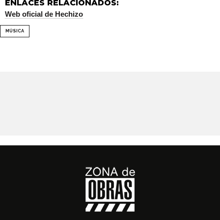
ENLACES RELACIONADOS:
Web oficial de Hechizo
MÚSICA