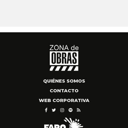
QUIÉNES SOMOS
CONTACTO
WEB CORPORATIVA