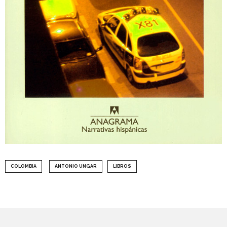
COLOMBIA
ANTONIO UNGAR
LIBROS