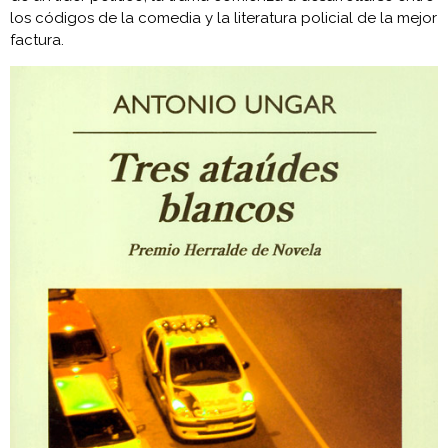
los códigos de la comedia y la literatura policial de la mejor
factura.