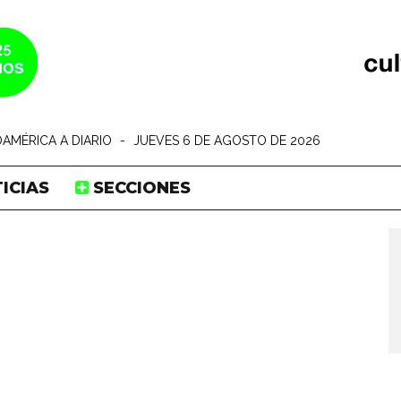
AMÉRICA A DIARIO
-
JUEVES 6 DE AGOSTO DE 2026
ICIAS
SECCIONES