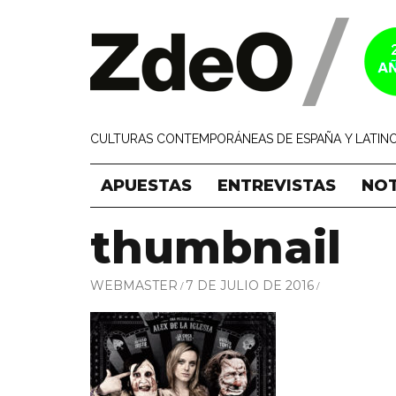
CULTURAS CONTEMPORÁNEAS DE ESPAÑA Y LATINO
APUESTAS
ENTREVISTAS
NOT
thumbnail
WEBMASTER
7 DE JULIO DE 2016