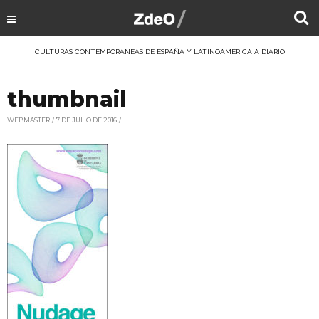
CULTURAS CONTEMPORÁNEAS DE ESPAÑA Y LATINOAMÉRICA A DIARIO
thumbnail
WEBMASTER
7 DE JULIO DE 2016