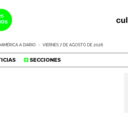
AMÉRICA A DIARIO
-
VIERNES 7 DE AGOSTO DE 2026
ICIAS
SECCIONES