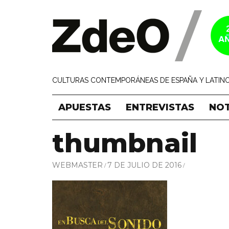
CULTURAS CONTEMPORÁNEAS DE ESPAÑA Y LATINO
APUESTAS
ENTREVISTAS
NOT
thumbnail
WEBMASTER
7 DE JULIO DE 2016