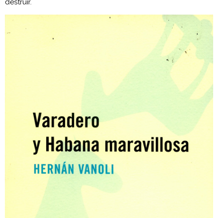
destruir.