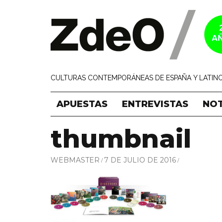
CULTURAS CONTEMPORÁNEAS DE ESPAÑA Y LATINO
APUESTAS
ENTREVISTAS
NOT
thumbnail
WEBMASTER
7 DE JULIO DE 2016