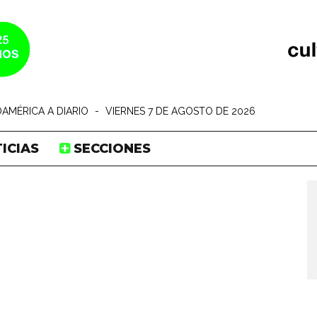
AMÉRICA A DIARIO
-
VIERNES 7 DE AGOSTO DE 2026
ICIAS
SECCIONES