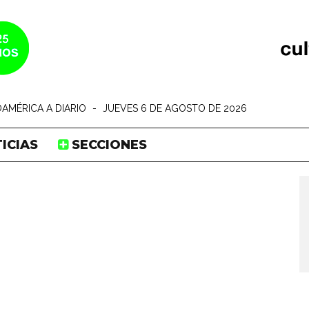
AMÉRICA A DIARIO
-
JUEVES 6 DE AGOSTO DE 2026
ICIAS
SECCIONES