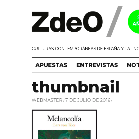
CULTURAS CONTEMPORÁNEAS DE ESPAÑA Y LATINO
APUESTAS
ENTREVISTAS
NOT
thumbnail
WEBMASTER
7 DE JULIO DE 2016