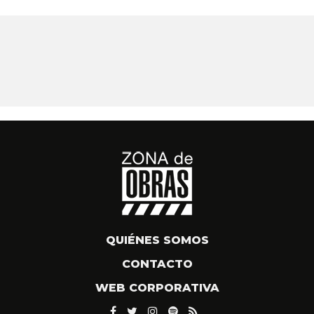
QUIÉNES SOMOS
CONTACTO
WEB CORPORATIVA