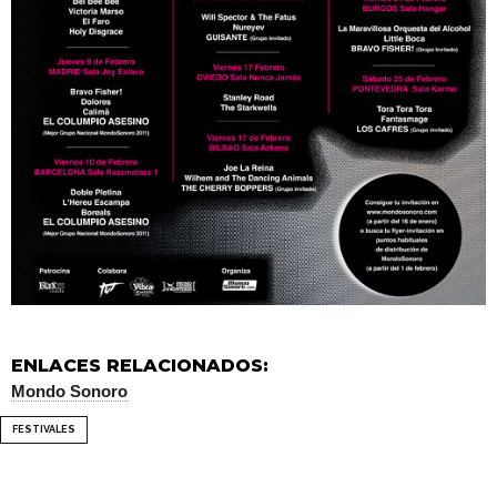
ENLACES RELACIONADOS:
Mondo Sonoro
FESTIVALES