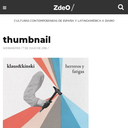
CULTURAS CONTEMPORÁNEAS DE ESPAÑA Y LATINOAMÉRICA A DIARIO
thumbnail
WEBMASTER
7 DE JULIO DE 2016