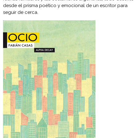
desde el prisma poético y emocional de un escritor para
seguir de cerca.