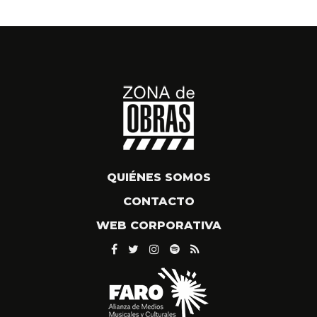
QUIÉNES SOMOS
CONTACTO
WEB CORPORATIVA