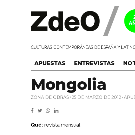
CULTURAS CONTEMPORÁNEAS DE ESPAÑA Y LATINO
APUESTAS
ENTREVISTAS
NOT
Mongolia
ZONA DE OBRAS
25 DE MARZO DE 2012
APU
Qué:
revista mensual