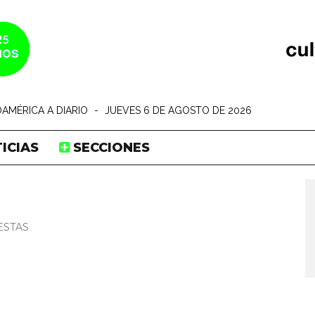
AMÉRICA A DIARIO
-
JUEVES 6 DE AGOSTO DE 2026
ICIAS
SECCIONES
ESTAS