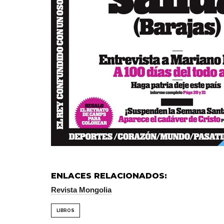
ENLACES RELACIONADOS:
Revista Mongolia
LIBROS