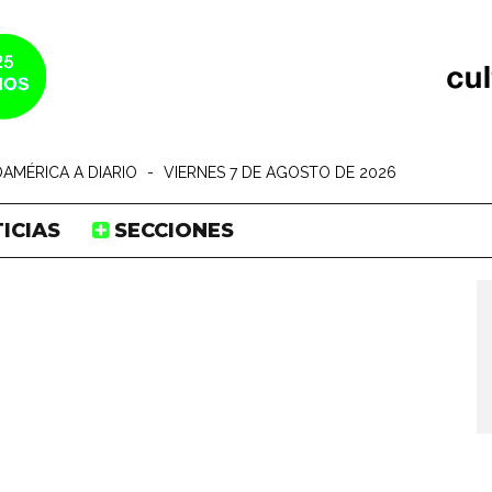
AMÉRICA A DIARIO
-
VIERNES 7 DE AGOSTO DE 2026
ICIAS
SECCIONES