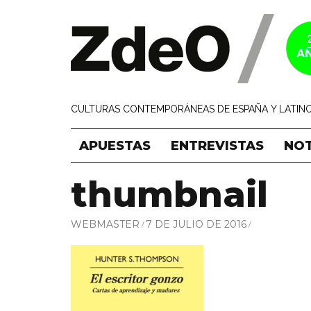
CULTURAS CONTEMPORÁNEAS DE ESPAÑA Y LATINO
APUESTAS
ENTREVISTAS
NOT
thumbnail
WEBMASTER
7 DE JULIO DE 2016