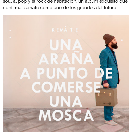
soul al pop y el rock de habitación, un álbum exquisito que
confirma Remate como uno de los grandes del futuro.