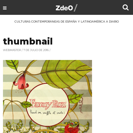
CULTURAS CONTEMPORÁNEAS DE ESPAÑA Y LATINOAMÉRICA A DIARIO
thumbnail
WEBMASTER
7 DE JULIO DE 2016