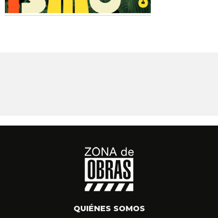
QUIÉNES SOMOS