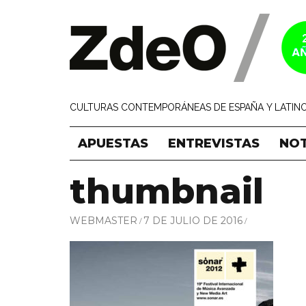
CULTURAS CONTEMPORÁNEAS DE ESPAÑA Y LATINO
APUESTAS
ENTREVISTAS
NOT
thumbnail
WEBMASTER
7 DE JULIO DE 2016