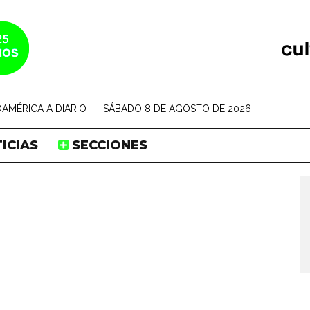
AMÉRICA A DIARIO
-
SÁBADO 8 DE AGOSTO DE 2026
ICIAS
SECCIONES