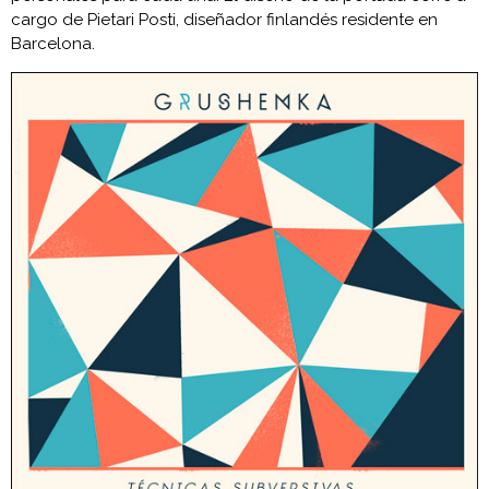
cargo de Pietari Posti, diseñador finlandés residente en
Barcelona.