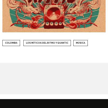
COLOMBIA
LOS MÍTICOS DEL RITMO Y QUANTIC
MÚSICA