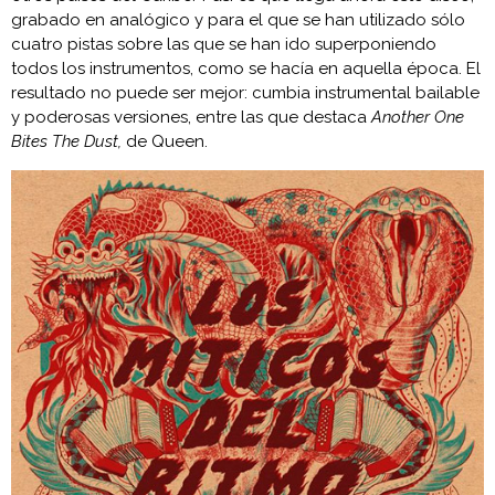
grabado en analógico y para el que se han utilizado sólo
cuatro pistas sobre las que se han ido superponiendo
todos los instrumentos, como se hacía en aquella época. El
resultado no puede ser mejor: cumbia instrumental bailable
y poderosas versiones, entre las que destaca
Another One
Bites The Dust,
de Queen.