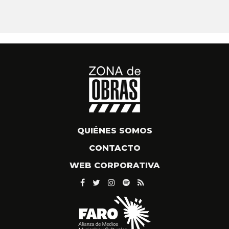
QUIÉNES SOMOS
CONTACTO
WEB CORPORATIVA