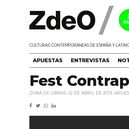
CULTURAS CONTEMPORÁNEAS DE ESPAÑA Y LATINO
APUESTAS
ENTREVISTAS
NOT
Fest Contrap
ZONA DE OBRAS
12 DE ABRIL DE 2013
APUES