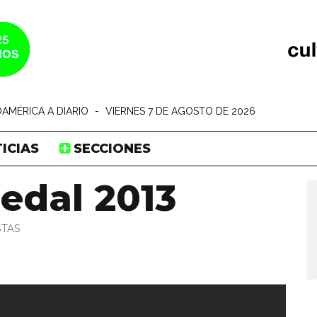
AMÉRICA A DIARIO
-
VIERNES 7 DE AGOSTO DE 2026
ICIAS
SECCIONES
edal 2013
TAS