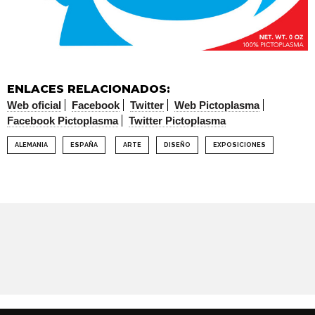
ENLACES RELACIONADOS:
Web oficial
Facebook
Twitter
Web Pictoplasma
Facebook Pictoplasma
Twitter Pictoplasma
ALEMANIA
ESPAÑA
ARTE
DISEÑO
EXPOSICIONES