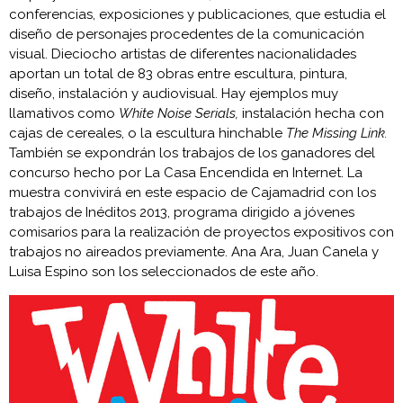
conferencias, exposiciones y publicaciones, que estudia el
diseño de personajes procedentes de la comunicación
visual. Dieciocho artistas de diferentes nacionalidades
aportan un total de 83 obras entre escultura, pintura,
diseño, instalación y audiovisual. Hay ejemplos muy
llamativos como
White Noise Serials,
instalación hecha con
cajas de cereales, o la escultura hinchable
The Missing Link.
También se expondrán los trabajos de los ganadores del
concurso hecho por La Casa Encendida en Internet. La
muestra convivirá en este espacio de Cajamadrid con los
trabajos de Inéditos 2013, programa dirigido a jóvenes
comisarios para la realización de proyectos expositivos con
trabajos no aireados previamente. Ana Ara, Juan Canela y
Luisa Espino son los seleccionados de este año.