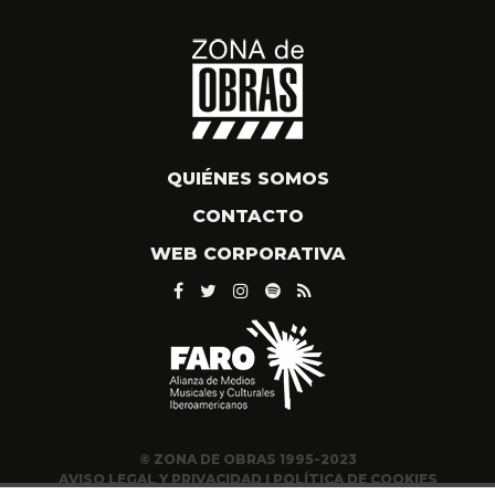
QUIÉNES SOMOS
CONTACTO
WEB CORPORATIVA
© ZONA DE OBRAS 1995-2023
AVISO LEGAL Y PRIVACIDAD
|
POLÍTICA DE COOKIES