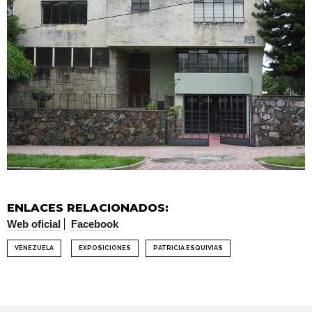
ENLACES RELACIONADOS:
Web oficial
Facebook
VENEZUELA
EXPOSICIONES
PATRICIA ESQUIVIAS