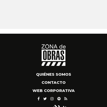
QUIÉNES SOMOS
CONTACTO
WEB CORPORATIVA