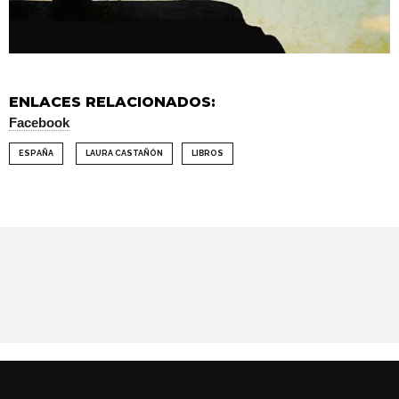
ENLACES RELACIONADOS:
Facebook
ESPAÑA
LAURA CASTAÑÓN
LIBROS