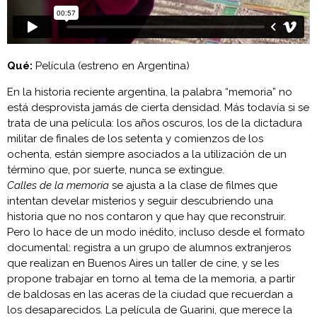
Qué:
Película (estreno en Argentina)
En la historia reciente argentina, la palabra “memoria” no
está desprovista jamás de cierta densidad. Más todavía si se
trata de una película: los años oscuros, los de la dictadura
militar de finales de los setenta y comienzos de los
ochenta, están siempre asociados a la utilización de un
término que, por suerte, nunca se extingue.
Calles de la memoria
se ajusta a la clase de filmes que
intentan develar misterios y seguir descubriendo una
historia que no nos contaron y que hay que reconstruir.
Pero lo hace de un modo inédito, incluso desde el formato
documental: registra a un grupo de alumnos extranjeros
que realizan en Buenos Aires un taller de cine, y se les
propone trabajar en torno al tema de la memoria, a partir
de baldosas en las aceras de la ciudad que recuerdan a
los desaparecidos. La película de Guarini, que merece la