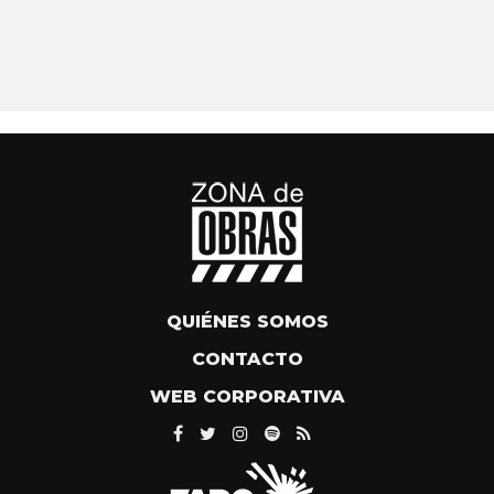
QUIÉNES SOMOS
CONTACTO
WEB CORPORATIVA