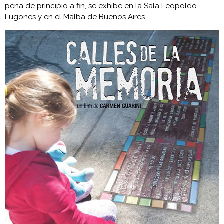
pena de principio a fin, se exhibe en la Sala Leopoldo
Lugones y en el Malba de Buenos Aires.