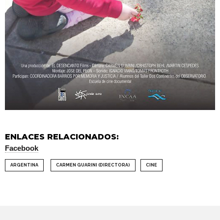
ENLACES RELACIONADOS:
Facebook
ARGENTINA
CARMEN GUARINI (DIRECTORA)
CINE