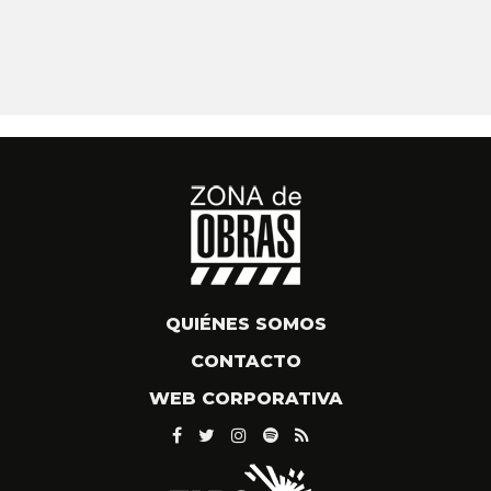
QUIÉNES SOMOS
CONTACTO
WEB CORPORATIVA