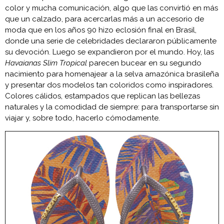
color y mucha comunicación, algo que las convirtió en más
que un calzado, para acercarlas más a un accesorio de
moda que en los años 90 hizo eclosión final en Brasil,
donde una serie de celebridades declararon públicamente
su devoción. Luego se expandieron por el mundo. Hoy, las
Havaianas Slim Tropical
parecen bucear en su segundo
nacimiento para homenajear a la selva amazónica brasileña
y presentar dos modelos tan coloridos como inspiradores.
Colores cálidos, estampados que replican las bellezas
naturales y la comodidad de siempre: para transportarse sin
viajar y, sobre todo, hacerlo cómodamente.