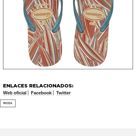
ENLACES RELACIONADOS:
Web oficial
Facebook
Twitter
MODA