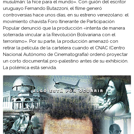
musulmán: la hice para el mundo». Con guión del escritor
uruguayo Fernando Butazzoni, el filme generó
controversias hace unos días, en su estreno venezolano: el
movimiento chavista Foro Itinerante de Participación
Popular denunció que la producción «intenta de manera
soterrada vincular a la Revolución Bolivariana con el
terrorismo». Por su parte, la producción amenazó con
retirar la película de la cartelera cuando el CNAC (Centro
Nacional Autónomo de Cinematografía) ordenó proyectar
un corto documental pro-palestino antes de su exhibición.
La polémica está servida.