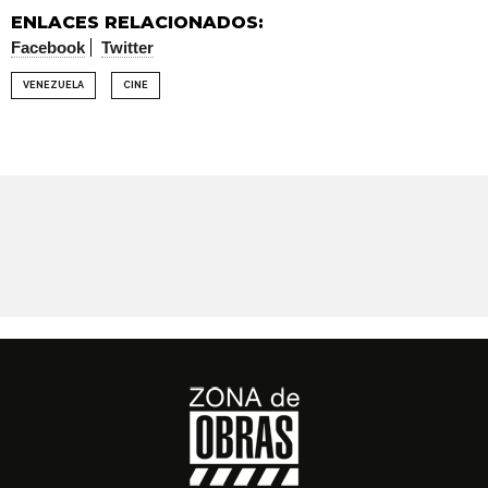
ENLACES RELACIONADOS:
Facebook
Twitter
VENEZUELA
CINE