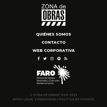
QUIÉNES SOMOS
CONTACTO
WEB CORPORATIVA
© ZONA DE OBRAS 1995-2023
AVISO LEGAL Y PRIVACIDAD
|
POLÍTICA DE COOKIES