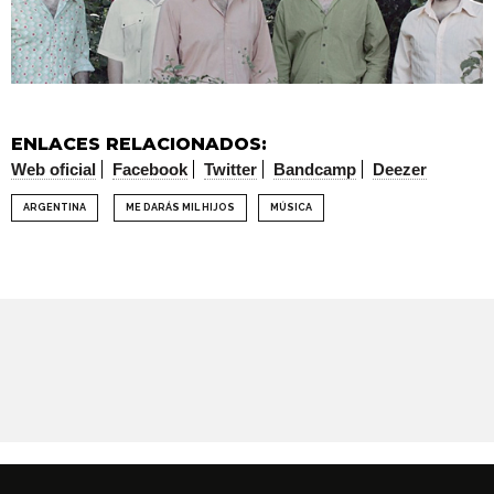
ENLACES RELACIONADOS:
Web oficial
Facebook
Twitter
Bandcamp
Deezer
ARGENTINA
ME DARÁS MIL HIJOS
MÚSICA