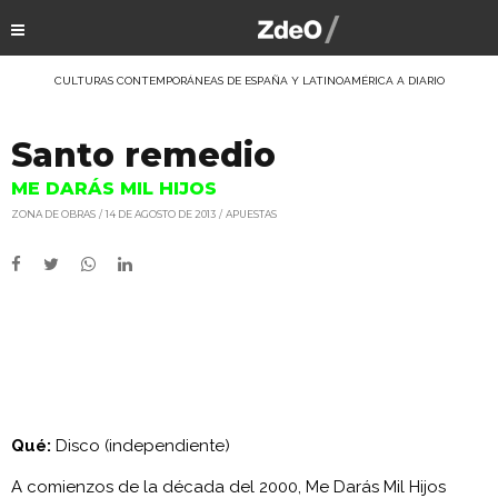
CULTURAS CONTEMPORÁNEAS DE ESPAÑA Y LATINOAMÉRICA A DIARIO
Santo remedio
ME DARÁS MIL HIJOS
ZONA DE OBRAS
14 DE AGOSTO DE 2013
APUESTAS
Qué:
Disco (independiente)
A comienzos de la década del 2000, Me Darás Mil Hijos