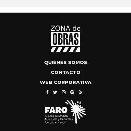
QUIÉNES SOMOS
CONTACTO
WEB CORPORATIVA