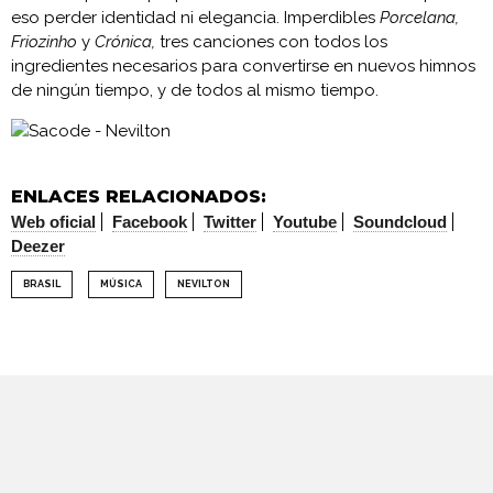
eso perder identidad ni elegancia. Imperdibles
Porcelana,
Friozinho
y
Crónica,
tres canciones con todos los
ingredientes necesarios para convertirse en nuevos himnos
de ningún tiempo, y de todos al mismo tiempo.
ENLACES RELACIONADOS:
Web oficial
Facebook
Twitter
Youtube
Soundcloud
Deezer
BRASIL
MÚSICA
NEVILTON