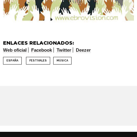
ENLACES RELACIONADOS:
Web oficial
Facebook
Twitter
Deezer
ESPAÑA
FESTIVALES
MÚSICA