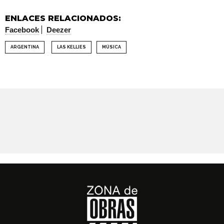
ENLACES RELACIONADOS:
Facebook
Deezer
ARGENTINA
LAS KELLIES
MÚSICA