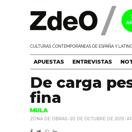
CULTURAS CONTEMPORÁNEAS DE ESPAÑA Y LATINO
APUESTAS
ENTREVISTAS
NOT
De carga pe
fina
MULA
ZONA DE OBRAS
20 DE OCTUBRE DE 2013
A