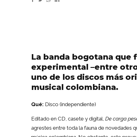
La banda bogotana que fu
experimental –entre otro
uno de los discos más ori
musical colombiana.
Qué:
Disco (independiente)
Editado en CD, casete y digital,
De carga pes
agrestes entre toda la fauna de novedades q