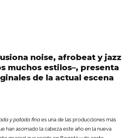
siona noise, afrobeat y jazz
s muchos estilos–, presenta
ginales de la actual escena
ada y patada fina
es una de las producciones más
ue han asomado la cabeza este año en la nueva