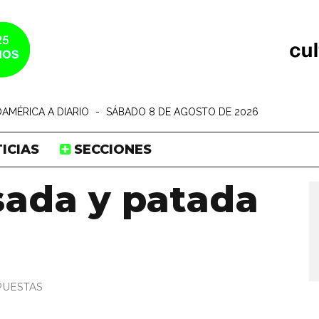
AMÉRICA A DIARIO
-
SÁBADO 8 DE AGOSTO DE 2026
ICIAS
SECCIONES
sada y patada
PUESTAS