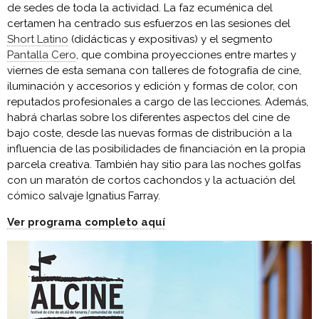
de sedes de toda la actividad. La faz ecuménica del
certamen ha centrado sus esfuerzos en las sesiones del
Short Latino
(didácticas y expositivas) y el segmento
Pantalla Cero
, que combina proyecciones entre martes y
viernes de esta semana con talleres de fotografía de cine,
iluminación y accesorios y edición y formas de color, con
reputados profesionales a cargo de las lecciones. Además,
habrá charlas sobre los diferentes aspectos del cine de
bajo coste, desde las nuevas formas de distribución a la
influencia de las posibilidades de financiación en la propia
parcela creativa. También hay sitio para las noches golfas
con un maratón de cortos cachondos y la actuación del
cómico salvaje Ignatius Farray.
Ver programa completo aquí