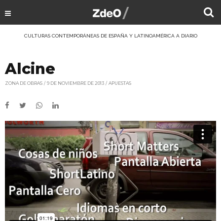
CULTURAS CONTEMPORÁNEAS DE ESPAÑA Y LATINOAMÉRICA A DIARIO
Alcine
ZONA DE OBRAS
9 DE NOVIEMBRE DE 2013
APUESTAS