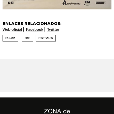
ENLACES RELACIONADOS:
Web oficial
Facebook
Twitter
ESPAÑA
CINE
FESTIVALES