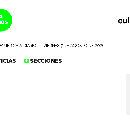
AMÉRICA A DIARIO
-
VIERNES 7 DE AGOSTO DE 2026
ICIAS
SECCIONES