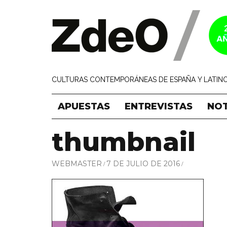
CULTURAS CONTEMPORÁNEAS DE ESPAÑA Y LATINO
APUESTAS
ENTREVISTAS
NOT
thumbnail
WEBMASTER
7 DE JULIO DE 2016