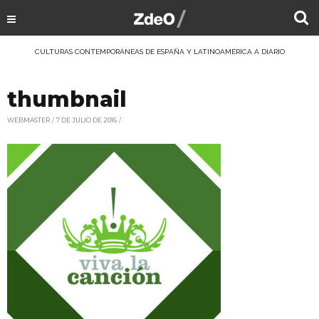
CULTURAS CONTEMPORÁNEAS DE ESPAÑA Y LATINOAMÉRICA A DIARIO
thumbnail
WEBMASTER
7 DE JULIO DE 2016