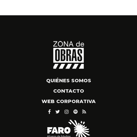
QUIÉNES SOMOS
CONTACTO
WEB CORPORATIVA