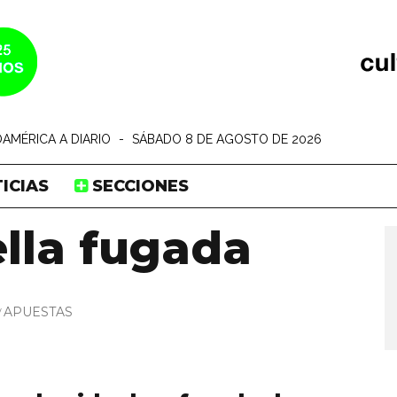
AMÉRICA A DIARIO
-
SÁBADO 8 DE AGOSTO DE 2026
ICIAS
SECCIONES
ella fugada
APUESTAS