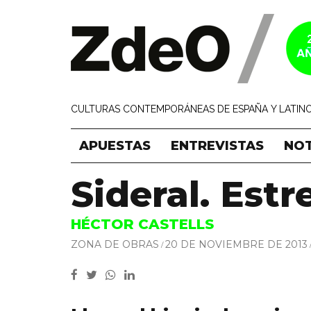
CULTURAS CONTEMPORÁNEAS DE ESPAÑA Y LATINO
APUESTAS
ENTREVISTAS
NOT
Sideral. Estr
HÉCTOR CASTELLS
ZONA DE OBRAS
20 DE NOVIEMBRE DE 2013